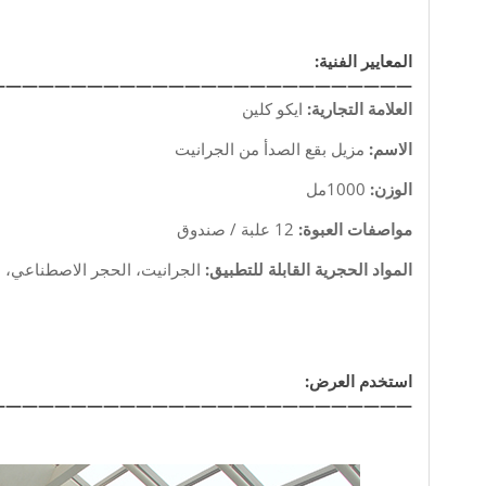
المعايير الفنية:
——————————————————————————
العلامة التجارية:
ايكو كلين
الاسم:
مزيل بقع الصدأ من الجرانيت
الوزن:
1000مل
مواصفات العبوة:
12 علبة / صندوق
المواد الحجرية القابلة للتطبيق:
الجرانيت، الحجر الاصطناعي،
استخدم العرض:
——————————————————————————