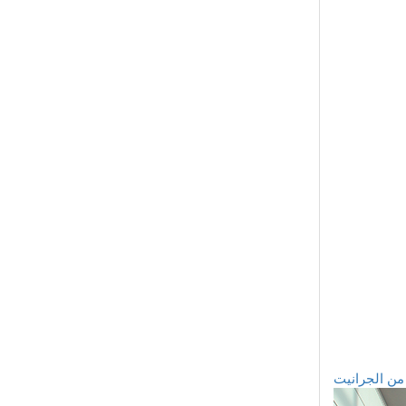
من الجرانيت