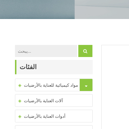
الفئات
مواد كيميائية للعناية بالأرضيات
آلات العناية بالأرضيات
أدوات العناية بالأرضيات