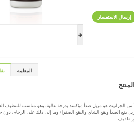
إرسال الاستفسار
المعلمة
تفا
لمنتج
 من الجرانيت هو مزيل صدأ مؤكسد بدرجة عالية، وهو مناسب للتنظيف الع
يل بقع الصدأ وبقع الشاي والبقع الصفراء وما إلى ذلك على الرخام، دون 
ر طفيف.