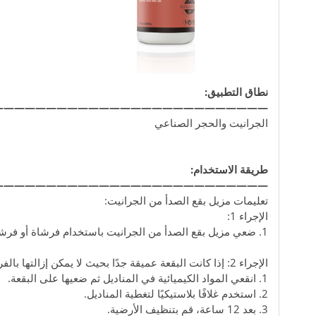
نطاق التطبيق:
——————————————————————————
الجرانيت والحجر الصناعي
طريقة الاستخدام:
——————————————————————————
تعليمات مزيل بقع الصدأ من الجرانيت:
الإجراء 1:
1. ضعي مزيل بقع الصدأ من الجرانيت باستخدام فرشاة أو فرشاة طلاء على البقعة، حتى تتم إزالة البقعة.
الإجراء 2: إذا كانت البقعة عميقة جدًا بحيث لا يمكن إزالتها بالفرشاة.
1. انقعي المواد الكيميائية في المناديل ثم ضعيها على البقعة.
2. استخدم غلافًا بلاستيكيًا لتغطية المناديل.
3. بعد 12 ساعة، قم بتنظيف الأرضية.