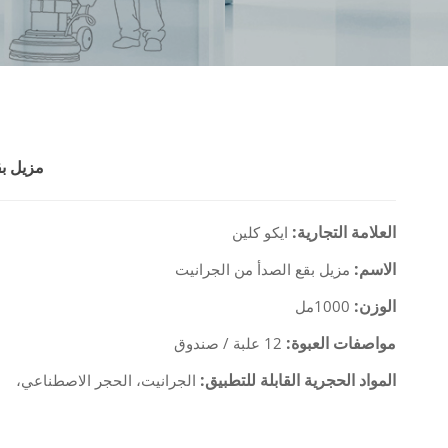
مزيل بق
العلامة التجارية:
ايكو كلين
الاسم:
مزيل بقع الصدأ من الجرانيت
الوزن:
1000مل
مواصفات العبوة:
12 علبة / صندوق
المواد الحجرية القابلة للتطبيق:
الجرانيت، الحجر الاصطناعي،