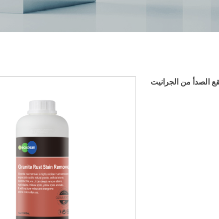
ع الصدأ من الجرانيت