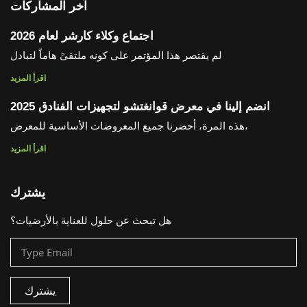
آخر المشاركات
اجتماع وكلاء كارشر لعام 2026
لم يقتصر هذا المؤتمر على كونه ملتقىً هاماً لتبادل
اقرأ المزيد
انضم إلينا في معرض قوانغتشو لتجهيزات الفنادق 2025
هذه المرة، أحضرنا جميع المعروضات الأساسية للمعرض،
اقرأ المزيد
يشترك
هل تبحث عن حلول للعناية بالأرضيات؟
يشترك