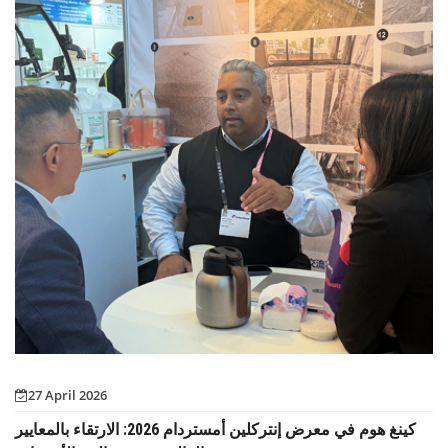
27 April 2026
كينغ هوم في معرض إنتركلين أمستردام 2026: الارتقاء بالمعايير