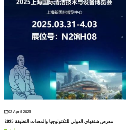
02 April 2025
معرض شنغهاي الدولي للتكنولوجيا والمعدات النظيفة 2025