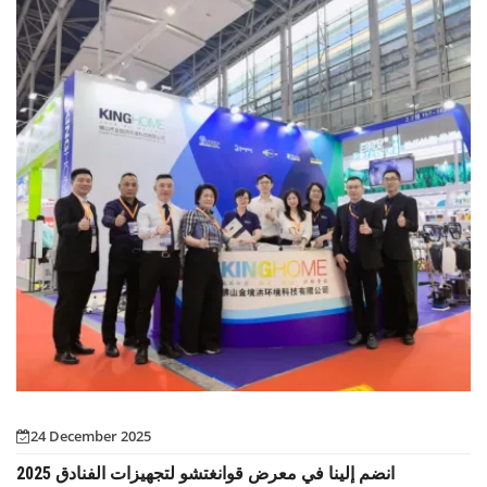
24 December 2025
انضم إلينا في معرض قوانغتشو لتجهيزات الفنادق 2025