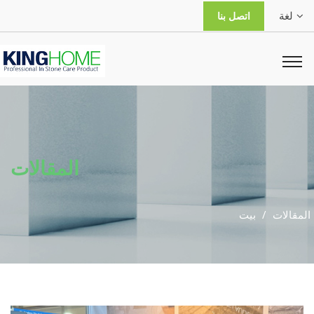
لغة
اتصل بنا
المقالات
المقالات
بيت