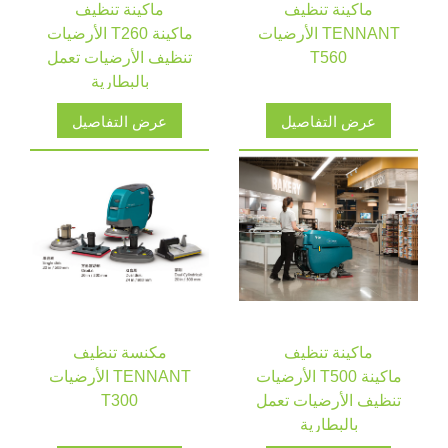
ماكينة تنظيف
ماكينة تنظيف
الأرضيات TENNANT
الأرضيات T260 ماكينة
T560
تنظيف الأرضيات تعمل
بالبطارية
عرض التفاصيل
عرض التفاصيل
ماكينة تنظيف
مكنسة تنظيف
الأرضيات T500 ماكينة
الأرضيات TENNANT
تنظيف الأرضيات تعمل
T300
بالبطارية