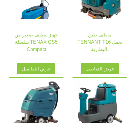
منظف طين
جهاز تنظيف صغير من
TENNANT T16 يعمل
سلسلة TENAX CS5
بالبطارية
Compact
عرض التفاصيل
عرض التفاصيل