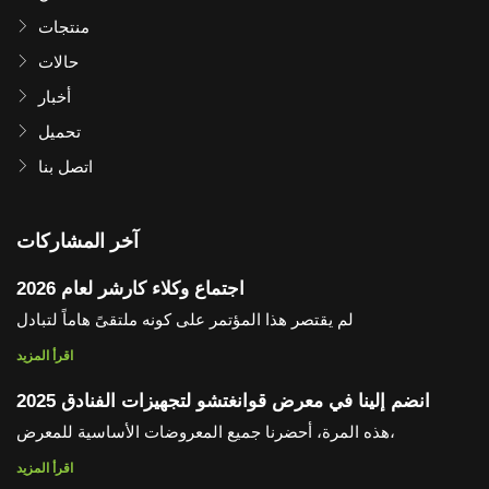
منتجات
حالات
أخبار
تحميل
اتصل بنا
آخر المشاركات
اجتماع وكلاء كارشر لعام 2026
لم يقتصر هذا المؤتمر على كونه ملتقىً هاماً لتبادل
اقرأ المزيد
انضم إلينا في معرض قوانغتشو لتجهيزات الفنادق 2025
هذه المرة، أحضرنا جميع المعروضات الأساسية للمعرض،
اقرأ المزيد