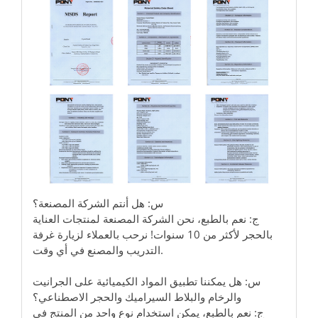
س: هل أنتم الشركة المصنعة؟
ج: نعم بالطبع، نحن الشركة المصنعة لمنتجات العناية
بالحجر لأكثر من 10 سنوات! نرحب بالعملاء لزيارة غرفة
التدريب والمصنع في أي وقت.
س: هل يمكننا تطبيق المواد الكيميائية على الجرانيت
والرخام والبلاط السيراميك والحجر الاصطناعي؟
ج: نعم بالطبع، يمكن استخدام نوع واحد من المنتج في