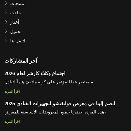
منتجات
حالات
أخبار
تحميل
اتصل بنا
آخر المشاركات
اجتماع وكلاء كارشر لعام 2026
لم يقتصر هذا المؤتمر على كونه ملتقىً هاماً لتبادل
اقرأ المزيد
انضم إلينا في معرض قوانغتشو لتجهيزات الفنادق 2025
هذه المرة، أحضرنا جميع المعروضات الأساسية للمعرض،
اقرأ المزيد