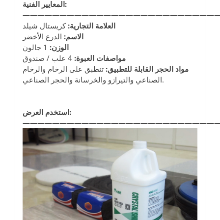
المعايير الفنية:
——————————————————————————
العلامة التجارية:
كريستال شيلد
الاسم:
الدرع الأخضر
الوزن:
1 جالون
مواصفات العبوة:
4 علب / صندوق
مواد الحجر القابلة للتطبيق:
تنطبق على الرخام والرخام
الصناعي والتيرازو والخرسانة والحجر الصناعي.
استخدم العرض:
——————————————————————————