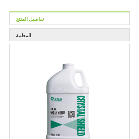
تفاصيل المنتج
المعلمة