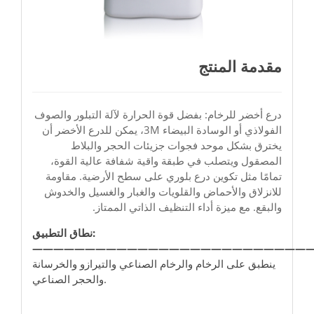
مقدمة المنتج
درع أخضر للرخام: بفضل قوة الحرارة لآلة التبلور والصوف
الفولاذي أو الوسادة البيضاء 3M، يمكن للدرع الأخضر أن
يخترق بشكل موحد فجوات جزيئات الحجر والبلاط
المصقول ويتصلب في طبقة واقية شفافة عالية القوة،
تمامًا مثل تكوين درع بلوري على سطح الأرضية. مقاومة
للانزلاق والأحماض والقلويات والغبار والغسيل والخدوش
والبقع. مع ميزة أداء التنظيف الذاتي الممتاز.
نطاق التطبيق:
——————————————————————————
ينطبق على الرخام والرخام الصناعي والتيرازو والخرسانة
والحجر الصناعي.