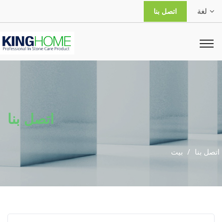
لغة
اتصل بنا
اتصل بنا
اتصل بنا
بيت