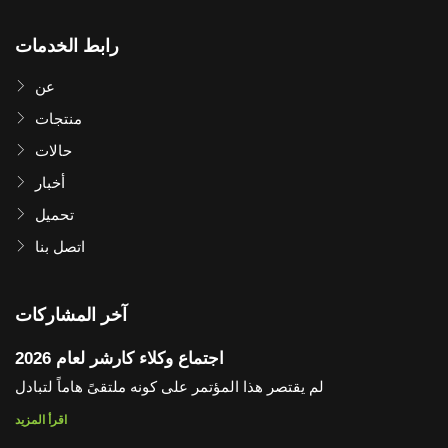
رابط الخدمات
عن
منتجات
حالات
أخبار
تحميل
اتصل بنا
آخر المشاركات
اجتماع وكلاء كارشر لعام 2026
لم يقتصر هذا المؤتمر على كونه ملتقىً هاماً لتبادل
اقرأ المزيد