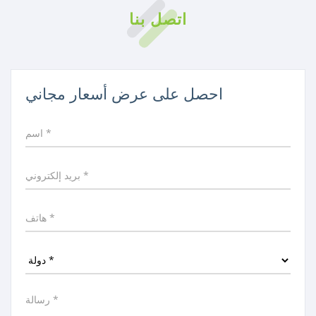
اتصل بنا
احصل على عرض أسعار مجاني